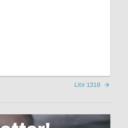
Litir 1316