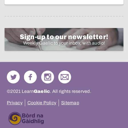
Sign-up to our newsletter!
Weekly Gaelic to your inbox, with audio!
©2021 Learn
Gaelic
. All rights reserved.
Privacy
Cookie Policy
Sitemap