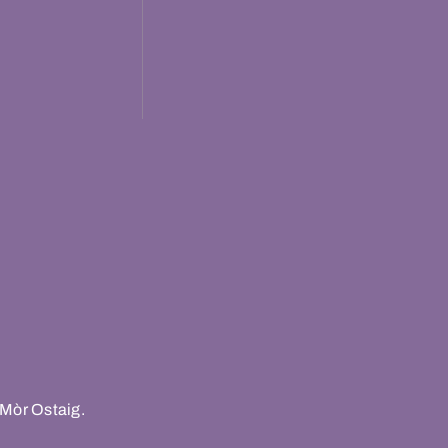
 Mòr Ostaig.