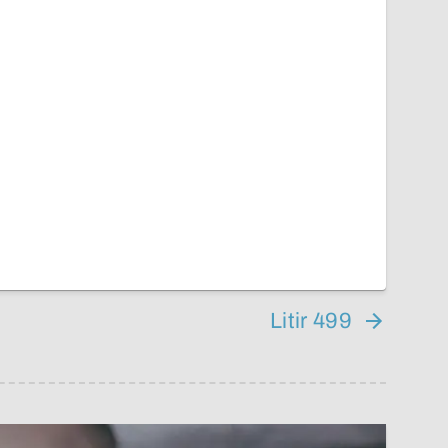
Litir 499